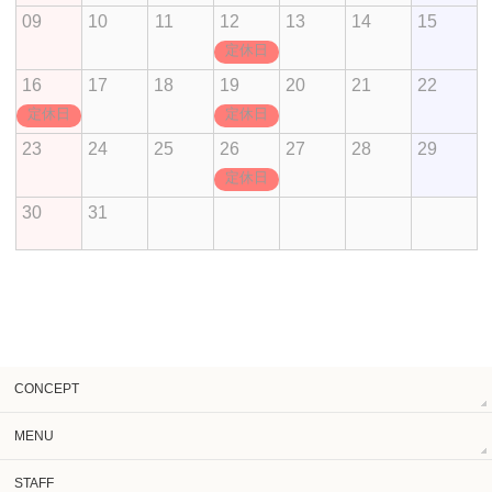
09
10
11
12
13
14
15
定休日
16
17
18
19
20
21
22
定休日
定休日
23
24
25
26
27
28
29
定休日
30
31
CONCEPT
MENU
STAFF