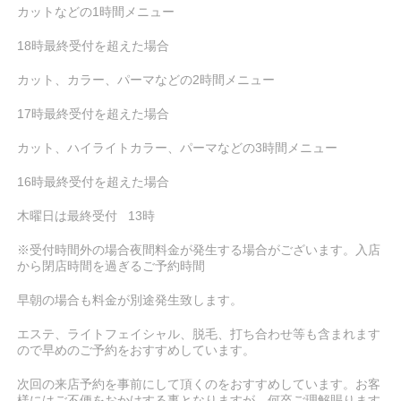
カットなどの1時間メニュー
18時最終受付を超えた場合
カット、カラー、パーマなどの2時間メニュー
17時最終受付を超えた場合
カット、ハイライトカラー、パーマなどの3時間メニュー
16時最終受付を超えた場合
木曜日は最終受付 13時
※受付時間外の場合夜間料金が発生する場合がございます。入店
から閉店時間を過ぎるご予約時間
早朝の場合も料金が別途発生致します。
エステ、ライトフェイシャル、脱毛、打ち合わせ等も含まれます
ので早めのご予約をおすすめしています。
次回の来店予約を事前にして頂くのをおすすめしています。お客
様にはご不便をおかけする事となりますが、何卒ご理解賜ります