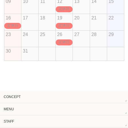
09
10
11
12
13
14
15
定休日
16
17
18
19
20
21
22
定休日
定休日
23
24
25
26
27
28
29
定休日
30
31
CONCEPT
MENU
STAFF